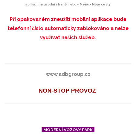
aplikaci
na úvodní straně
, nebo v
Menu> Moje cesty
Při opakovaném zneužítí mobilní aplikace bude
telefonní číslo automaticky zablokováno a nelze
využívat našich služeb.
www.adbgroup.cz
NON-STOP PROVOZ
MODERNÍ VOZOVÝ PARK